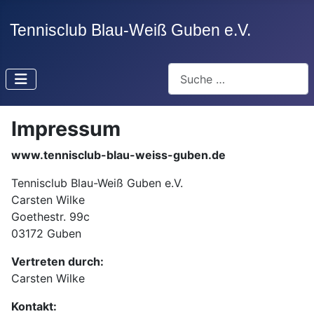
Suchen
Impressum
www.tennisclub-blau-weiss-guben.de
Tennisclub Blau-Weiß Guben e.V.
Carsten Wilke
Goethestr. 99c
03172 Guben
Vertreten durch:
Carsten Wilke
Kontakt: