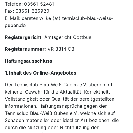
Telefon: 03561-52481
Fax: 03561-626920
E-Mail: carsten.wilke (at) tennisclub-blau-weiss-
guben.de
Registergericht:
Amtsgericht Cottbus
Registernummer:
VR 3314 CB
Haftungsausschluss:
1. Inhalt des Online-Angebotes
Der Tennisclub Blau-Weiß Guben e.V. übernimmt
keinerlei Gewähr für die Aktualität, Korrektheit,
Vollständigkeit oder Qualität der bereitgestellten
Informationen. Haftungsansprüche gegen den
Tennisclub Blau-Weiß Guben e.V., welche sich auf
Schäden materieller oder ideeller Art beziehen, die
durch die Nutzung oder Nichtnutzung der