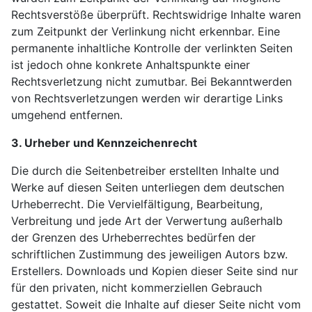
Rechtsverstöße überprüft. Rechtswidrige Inhalte waren
zum Zeitpunkt der Verlinkung nicht erkennbar. Eine
permanente inhaltliche Kontrolle der verlinkten Seiten
ist jedoch ohne konkrete Anhaltspunkte einer
Rechtsverletzung nicht zumutbar. Bei Bekanntwerden
von Rechtsverletzungen werden wir derartige Links
umgehend entfernen.
3. Urheber und Kennzeichenrecht
Die durch die Seitenbetreiber erstellten Inhalte und
Werke auf diesen Seiten unterliegen dem deutschen
Urheberrecht. Die Vervielfältigung, Bearbeitung,
Verbreitung und jede Art der Verwertung außerhalb
der Grenzen des Urheberrechtes bedürfen der
schriftlichen Zustimmung des jeweiligen Autors bzw.
Erstellers. Downloads und Kopien dieser Seite sind nur
für den privaten, nicht kommerziellen Gebrauch
gestattet. Soweit die Inhalte auf dieser Seite nicht vom