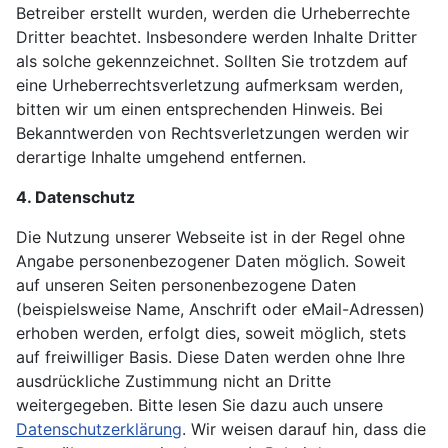
Betreiber erstellt wurden, werden die Urheberrechte
Dritter beachtet. Insbesondere werden Inhalte Dritter
als solche gekennzeichnet. Sollten Sie trotzdem auf
eine Urheberrechtsverletzung aufmerksam werden,
bitten wir um einen entsprechenden Hinweis. Bei
Bekanntwerden von Rechtsverletzungen werden wir
derartige Inhalte umgehend entfernen.
4. Datenschutz
Die Nutzung unserer Webseite ist in der Regel ohne
Angabe personenbezogener Daten möglich. Soweit
auf unseren Seiten personenbezogene Daten
(beispielsweise Name, Anschrift oder eMail-Adressen)
erhoben werden, erfolgt dies, soweit möglich, stets
auf freiwilliger Basis. Diese Daten werden ohne Ihre
ausdrückliche Zustimmung nicht an Dritte
weitergegeben. Bitte lesen Sie dazu auch unsere
Datenschutzerklärung
. Wir weisen darauf hin, dass die