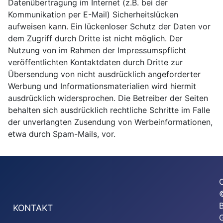
Datenübertragung im Internet (z.B. bei der
Kommunikation per E-Mail) Sicherheitslücken
aufweisen kann. Ein lückenloser Schutz der Daten vor
dem Zugriff durch Dritte ist nicht möglich. Der
Nutzung von im Rahmen der Impressumspflicht
veröffentlichten Kontaktdaten durch Dritte zur
Übersendung von nicht ausdrücklich angeforderter
Werbung und Informationsmaterialien wird hiermit
ausdrücklich widersprochen. Die Betreiber der Seiten
behalten sich ausdrücklich rechtliche Schritte im Falle
der unverlangten Zusendung von Werbeinformationen,
etwa durch Spam-Mails, vor.
KONTAKT
G