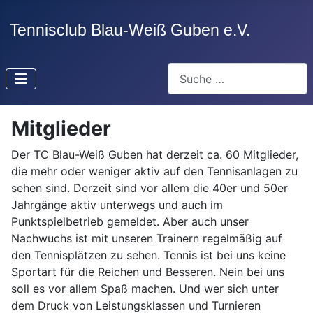
Suchen
Mitglieder
Der TC Blau-Weiß Guben hat derzeit ca. 60 Mitglieder,
die mehr oder weniger aktiv auf den Tennisanlagen zu
sehen sind. Derzeit sind vor allem die 40er und 50er
Jahrgänge aktiv unterwegs und auch im
Punktspielbetrieb gemeldet. Aber auch unser
Nachwuchs ist mit unseren Trainern regelmäßig auf
den Tennisplätzen zu sehen. Tennis ist bei uns keine
Sportart für die Reichen und Besseren. Nein bei uns
soll es vor allem Spaß machen. Und wer sich unter
dem Druck von Leistungsklassen und Turnieren