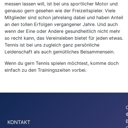
messen lassen will, ist bei uns sportlicher Motor und
genauso gern gesehen wie der Freizeitspieler. Viele
Mitglieder sind schon jahrelang dabei und haben Anteil
an den tollen Erfolgen vergangener Jahre. Und auch
wenn der Eine oder Andere gesundheitlich nicht mehr
so recht kann, das Vereinsleben bietet für jeden etwas.
Tennis ist bei uns zugleich ganz persönliche
Leidenschaft als auch gemütliches Beisammensein.
Wenn du gern Tennis spielen möchtest, komme doch
einfach zu den Trainingszeiten vorbei.
KONTAKT