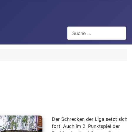
Suchen
Der Schrecken der Liga setzt sich
fort. Auch im 2. Punktspiel der