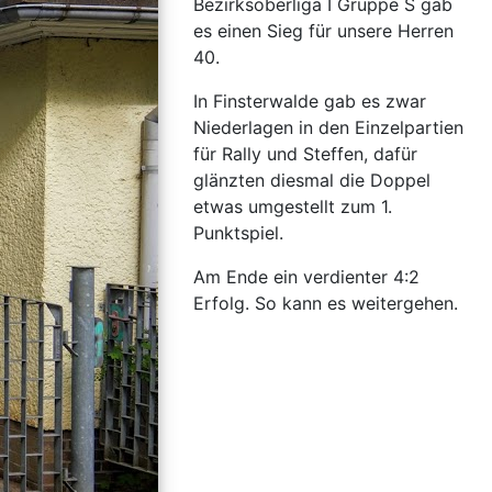
Bezirksoberliga I Gruppe S gab
es einen Sieg für unsere Herren
40.
In Finsterwalde gab es zwar
Niederlagen in den Einzelpartien
für Rally und Steffen, dafür
glänzten diesmal die Doppel
etwas umgestellt zum 1.
Punktspiel.
Am Ende ein verdienter 4:2
Erfolg. So kann es weitergehen.