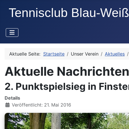
Aktuelle Seite:
Startseite
Unser Verein
Aktuelles
Aktuelle Nachrichte
2. Punktspielsieg in Finst
Details
Veröffentlicht: 21. Mai 2016