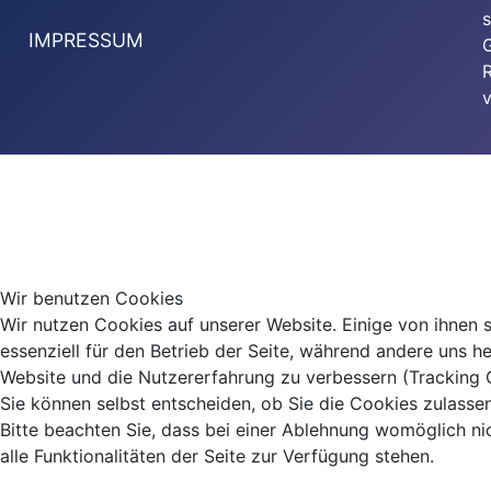
s
IMPRESSUM
G
v
Wir benutzen Cookies
Wir nutzen Cookies auf unserer Website. Einige von ihnen 
essenziell für den Betrieb der Seite, während andere uns he
Website und die Nutzererfahrung zu verbessern (Tracking 
Sie können selbst entscheiden, ob Sie die Cookies zulasse
Bitte beachten Sie, dass bei einer Ablehnung womöglich ni
alle Funktionalitäten der Seite zur Verfügung stehen.