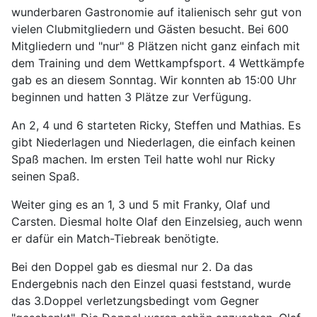
wunderbaren Gastronomie auf italienisch sehr gut von
vielen Clubmitgliedern und Gästen besucht. Bei 600
Mitgliedern und "nur" 8 Plätzen nicht ganz einfach mit
dem Training und dem Wettkampfsport. 4 Wettkämpfe
gab es an diesem Sonntag. Wir konnten ab 15:00 Uhr
beginnen und hatten 3 Plätze zur Verfügung.
An 2, 4 und 6 starteten Ricky, Steffen und Mathias. Es
gibt Niederlagen und Niederlagen, die einfach keinen
Spaß machen. Im ersten Teil hatte wohl nur Ricky
seinen Spaß.
Weiter ging es an 1, 3 und 5 mit Franky, Olaf und
Carsten. Diesmal holte Olaf den Einzelsieg, auch wenn
er dafür ein Match-Tiebreak benötigte.
Bei den Doppel gab es diesmal nur 2. Da das
Endergebnis nach den Einzel quasi feststand, wurde
das 3.Doppel verletzungsbedingt vom Gegner