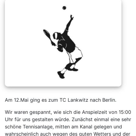
Am 12.Mai ging es zum TC Lankwitz nach Berlin.
Wir waren gespannt, wie sich die Anspielzeit von 15:00
Uhr für uns gestalten würde. Zunächst einmal eine sehr
schöne Tennisanlage, mitten am Kanal gelegen und
wahrscheinlich auch wegen des guten Wetters und der