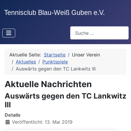
Suchen
Aktuelle Seite:
Startseite
Unser Verein
Aktuelles
Punktspiele
Auswärts gegen den TC Lankwitz III
Aktuelle Nachrichten
Auswärts gegen den TC Lankwitz
III
Details
Veröffentlicht: 13. Mai 2019