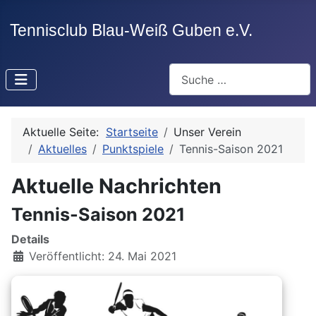
Suchen
Aktuelle Seite:
Startseite
Unser Verein
Aktuelles
Punktspiele
Tennis-Saison 2021
Aktuelle Nachrichten
Tennis-Saison 2021
Details
Veröffentlicht: 24. Mai 2021