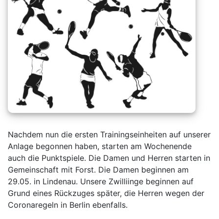
Nachdem nun die ersten Trainingseinheiten auf unserer
Anlage begonnen haben, starten am Wochenende
auch die Punktspiele. Die Damen und Herren starten in
Gemeinschaft mit Forst. Die Damen beginnen am
29.05. in Lindenau. Unsere Zwilliinge beginnen auf
Grund eines Rückzuges später, die Herren wegen der
Coronaregeln in Berlin ebenfalls.