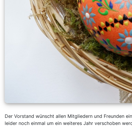
Der Vorstand wünscht allen Mitgliedern und Freunden ei
leider noch einmal um ein weiteres Jahr verschoben wer