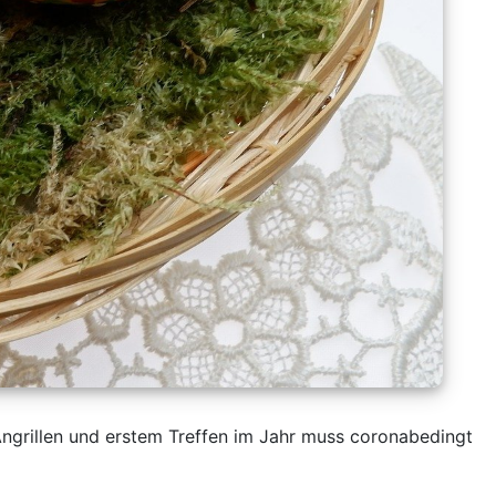
Angrillen und erstem Treffen im Jahr muss coronabedingt