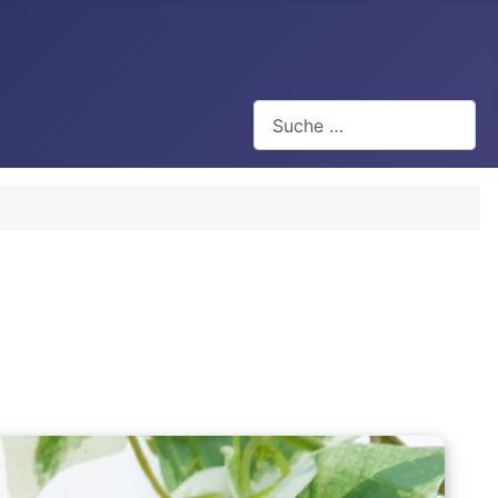
Suchen