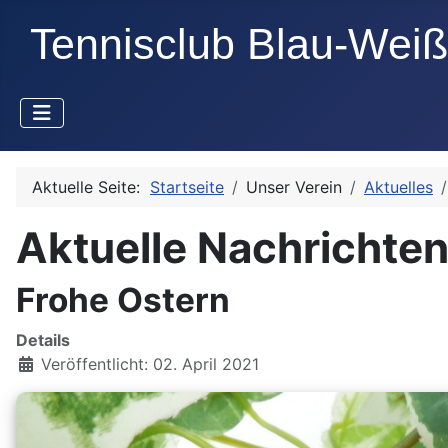
Aktuelle Seite:
Startseite
Unser Verein
Aktuelles
Aktuelle Nachrichte
Frohe Ostern
Details
Veröffentlicht: 02. April 2021