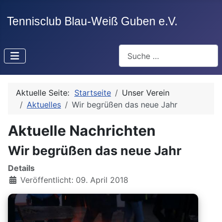
Suchen
Aktuelle Seite:
Startseite
Unser Verein
Aktuelles
Wir begrüßen das neue Jahr
Aktuelle Nachrichten
Wir begrüßen das neue Jahr
Details
Veröffentlicht: 09. April 2018