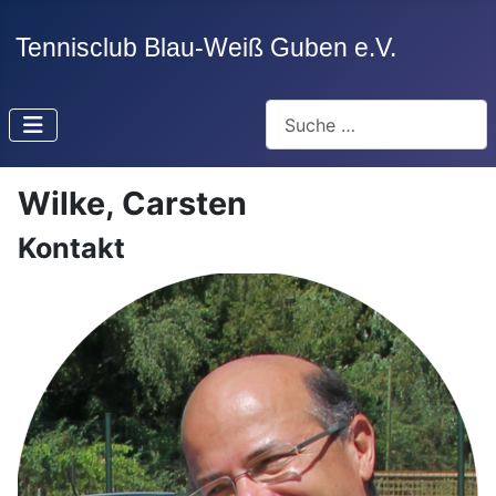
Suchen
Wilke, Carsten
Kontakt