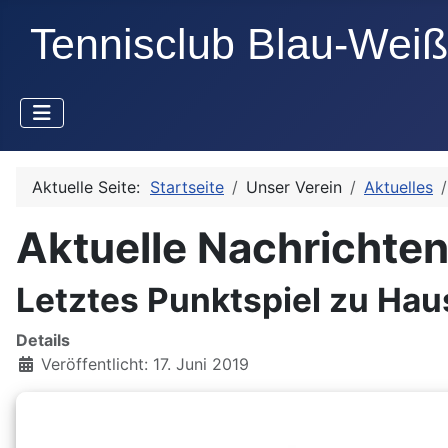
Aktuelle Seite:
Startseite
Unser Verein
Aktuelles
Aktuelle Nachrichte
Letztes Punktspiel zu Ha
Details
Veröffentlicht: 17. Juni 2019