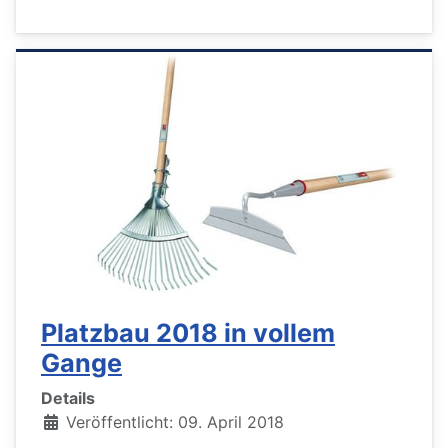
Platzbau 2018 in vollem
Gange
Details
Veröffentlicht: 09. April 2018