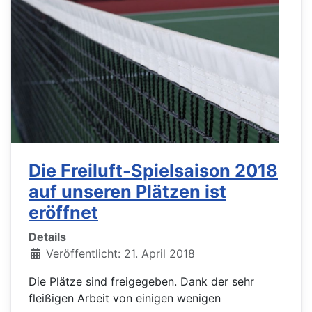
Die Freiluft-Spielsaison 2018
auf unseren Plätzen ist
eröffnet
Details
Veröffentlicht: 21. April 2018
Die Plätze sind freigegeben. Dank der sehr
fleißigen Arbeit von einigen wenigen