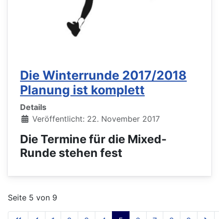
Die Winterrunde 2017/2018
Planung ist komplett
Details
Veröffentlicht: 22. November 2017
Die Termine für die Mixed-
Runde stehen fest
Seite 5 von 9