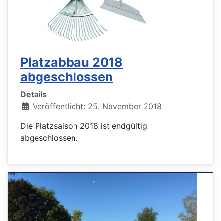
Platzabbau 2018
abgeschlossen
Details
Veröffentlicht: 25. November 2018
Die Platzsaison 2018 ist endgültig
abgeschlossen.