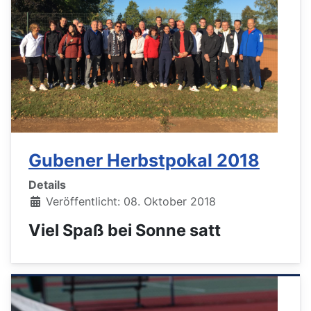
Gubener Herbstpokal 2018
Details
Veröffentlicht: 08. Oktober 2018
Viel Spaß bei Sonne satt