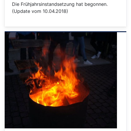
Die Frühjahrsinstandsetzung hat begonnen.
(Update vom 10.04.2018)