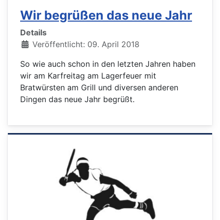
Wir begrüßen das neue Jahr
Details
Veröffentlicht: 09. April 2018
So wie auch schon in den letzten Jahren haben
wir am Karfreitag am Lagerfeuer mit
Bratwürsten am Grill und diversen anderen
Dingen das neue Jahr begrüßt.