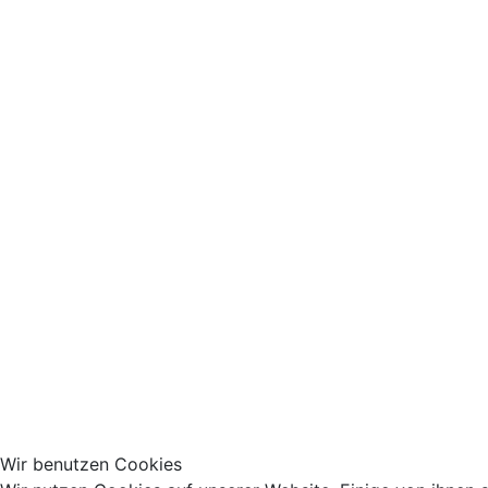
Wir benutzen Cookies