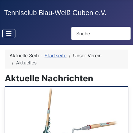
Suchen
Aktuelle Seite:
Startseite
Unser Verein
Aktuelles
Aktuelle Nachrichten